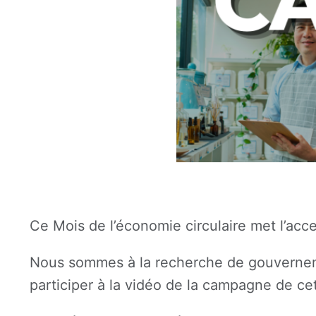
Ce Mois de l’économie circulaire met l’acc
Nous sommes à la recherche de gouvernemen
participer à la vidéo de la campagne de ce