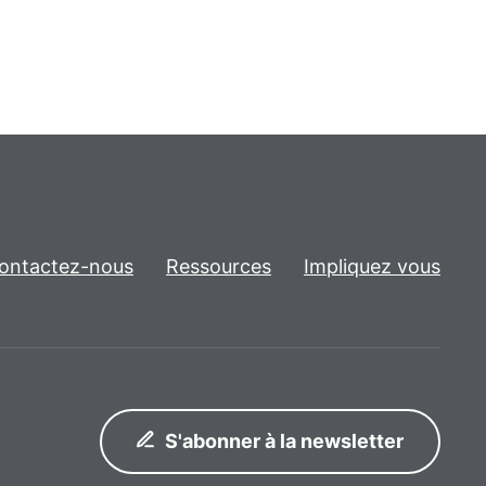
ontactez-nous
Ressources
Impliquez vous
S'abonner à la newsletter