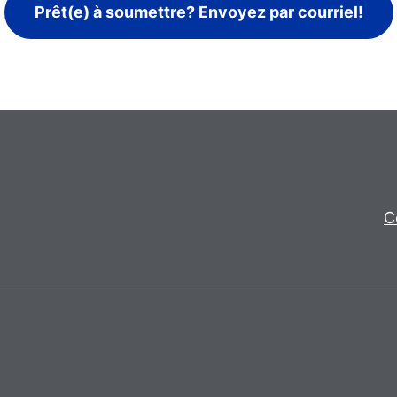
Prêt(e) à soumettre? Envoyez par courriel!
C