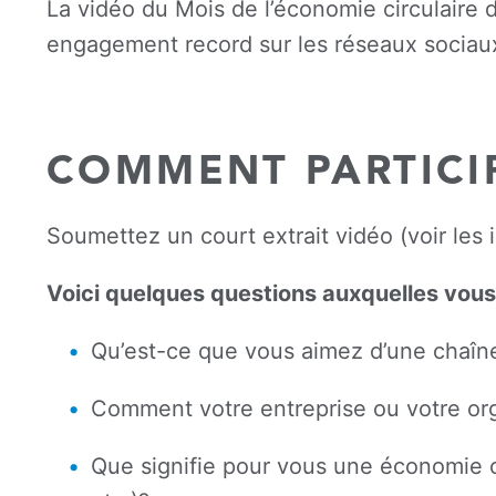
La vidéo du Mois de l’économie circulaire 
engagement record sur les réseaux sociaux
COMMENT PARTICI
Soumettez un court extrait vidéo (voir les 
Voici quelques questions auxquelles vous
Qu’est-ce que vous aimez d’une chaîn
Comment votre entreprise ou votre or
Que signifie pour vous une économie ci