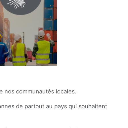
 de nos communautés locales.
onnes de partout au pays qui souhaitent